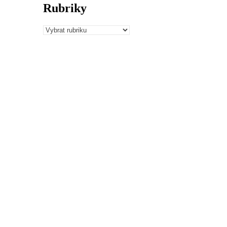
Rubriky
Rubriky