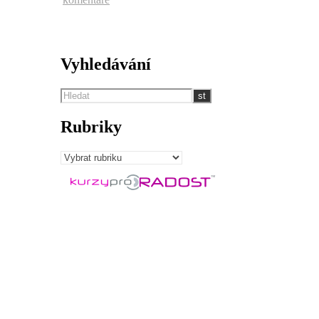
Vyhledávání
Rubriky
Rubriky