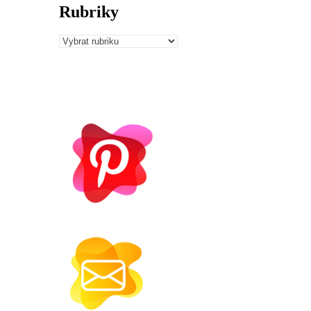
Rubriky
Rubriky