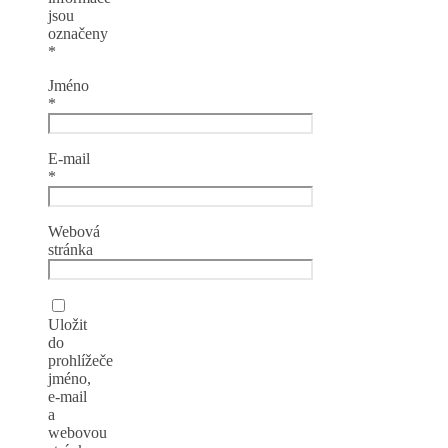
jsou
označeny
*
Jméno
*
E-mail
*
Webová
stránka
Uložit
do
prohlížeče
jméno,
e-mail
a
webovou