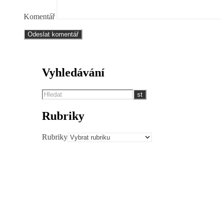
Komentář
Vyhledávání
Rubriky
Rubriky