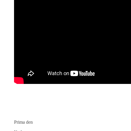
Prima den