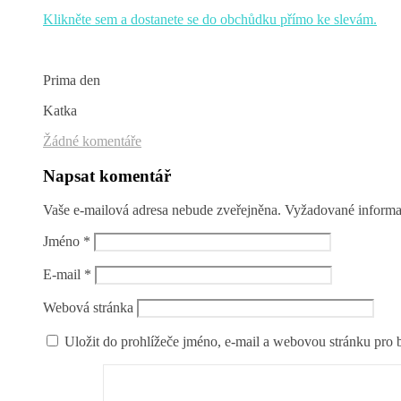
Klikněte sem a dostanete se do obchůdku přímo ke slevám.
Prima den
Katka
Žádné komentáře
Napsat komentář
Vaše e-mailová adresa nebude zveřejněna.
Vyžadované informa
Jméno
*
E-mail
*
Webová stránka
Uložit do prohlížeče jméno, e-mail a webovou stránku pro