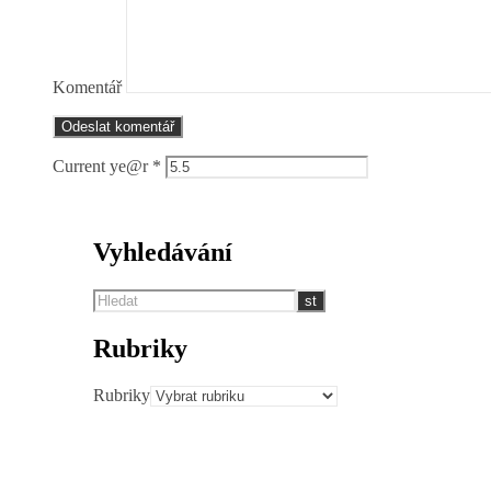
Komentář
Current ye@r
*
Vyhledávání
Rubriky
Rubriky