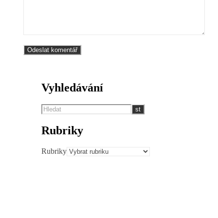
Vyhledávání
Rubriky
Rubriky